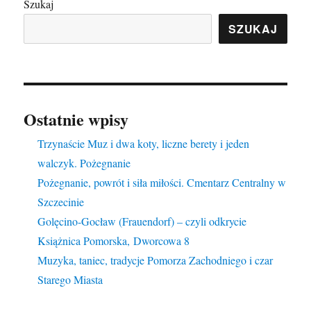
Szukaj
SZUKAJ
Ostatnie wpisy
Trzynaście Muz i dwa koty, liczne berety i jeden
walczyk. Pożegnanie
Pożegnanie, powrót i siła miłości. Cmentarz Centralny w
Szczecinie
Golęcino-Gocław (Frauendorf) – czyli odkrycie
Książnica Pomorska, Dworcowa 8
Muzyka, taniec, tradycje Pomorza Zachodniego i czar
Starego Miasta