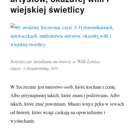
wiejskiej świetlicy
Artystyczne śniadanie na trawie w Willi Lentza
Zdjęcie : © Brygida Helbig, 2025
W Szczecinie jest mnóstwo osób, które kocham i cenię.
Albo przynajmniej takich, które znam i podziwiam. Albo
takich, które znać powinnam. Miasto wręcz pęka w szwach
od historii, które wciąż czekają na opowiedzenie i
wysłuchanie.